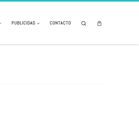
Search
PUBLICIDAD
CONTACTO