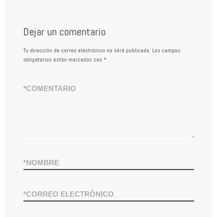
Dejar un comentario
Tu dirección de correo electrónico no será publicada.
Los campos
obligatorios están marcados con
*
*
COMENTARIO
*
NOMBRE
*
CORREO ELECTRÓNICO