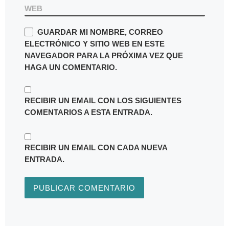
WEB
GUARDAR MI NOMBRE, CORREO
ELECTRÓNICO Y SITIO WEB EN ESTE
NAVEGADOR PARA LA PRÓXIMA VEZ QUE
HAGA UN COMENTARIO.
RECIBIR UN EMAIL CON LOS SIGUIENTES
COMENTARIOS A ESTA ENTRADA.
RECIBIR UN EMAIL CON CADA NUEVA
ENTRADA.