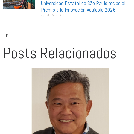
Universidad Estatal de São Paulo recibe el
Premio a la Innovación Acuícola 2026
agosto 5, 2026
Post
Posts Relacionados