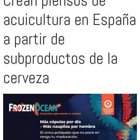
Crean piensos de
acuicultura en España
a partir de
subproductos de la
cerveza