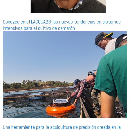
Conozca en el LACQUA26 las nuevas tendencias en sistemas
intensivos para el cultivo de camarón
Una herramienta para la acuicultura de precisión creada en la