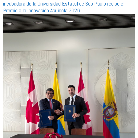
incubadora de la Universidad Estatal de São Paulo recibe el
Premio a la Innovación Acuícola 2026