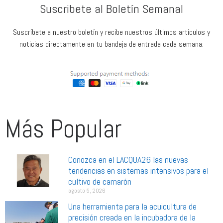
Suscribete al Boletín Semanal
Suscríbete a nuestro boletín y recibe nuestros últimos artículos y
noticias directamente en tu bandeja de entrada cada semana:
Más Popular
Conozca en el LACQUA26 las nuevas
tendencias en sistemas intensivos para el
cultivo de camarón
agosto 5, 2026
Una herramienta para la acuicultura de
precisión creada en la incubadora de la