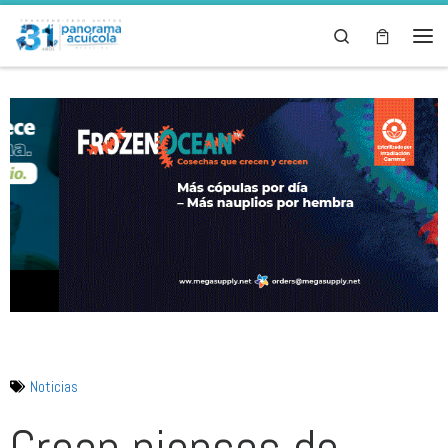
Skip to content
Search
Noticias