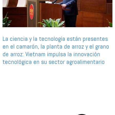
La ciencia y la tecnología están presentes
en el camarón, la planta de arroz y el grano
de arroz: Vietnam impulsa la innovación
tecnológica en su sector agroalimentario