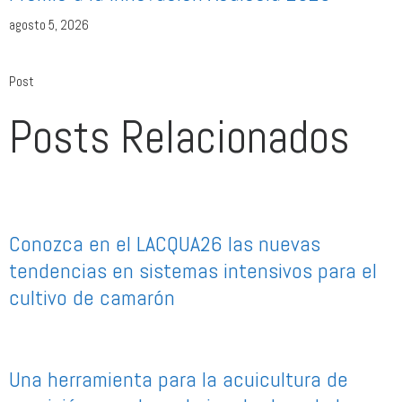
agosto 5, 2026
Post
Posts Relacionados
Conozca en el LACQUA26 las nuevas
tendencias en sistemas intensivos para el
cultivo de camarón
Una herramienta para la acuicultura de