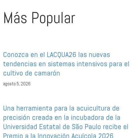
Más Popular
Conozca en el LACQUA26 las nuevas
tendencias en sistemas intensivos para el
cultivo de camarón
agosto 5, 2026
Una herramienta para la acuicultura de
precisión creada en la incubadora de la
Universidad Estatal de São Paulo recibe el
Premio a la Innovación Acuícola 2026