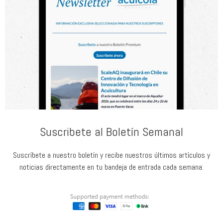
Suscribete al Boletín Semanal
Suscríbete a nuestro boletín y recibe nuestros últimos artículos y
noticias directamente en tu bandeja de entrada cada semana: