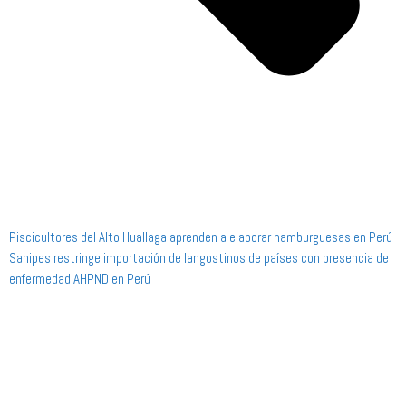
Piscicultores del Alto Huallaga aprenden a elaborar hamburguesas en Perú
Sanipes restringe importación de langostinos de países con presencia de
enfermedad AHPND en Perú