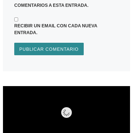
COMENTARIOS A ESTA ENTRADA.
RECIBIR UN EMAIL CON CADA NUEVA
ENTRADA.