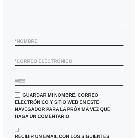
*
NOMBRE
*
CORREO ELECTRÓNICO
WEB
GUARDAR MI NOMBRE, CORREO
ELECTRÓNICO Y SITIO WEB EN ESTE
NAVEGADOR PARA LA PRÓXIMA VEZ QUE
HAGA UN COMENTARIO.
RECIBIR UN EMAIL CON LOS SIGUIENTES