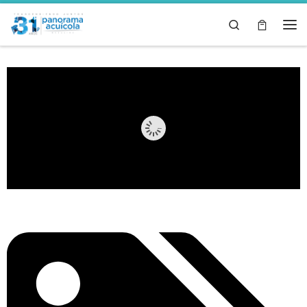
Skip to content
Search