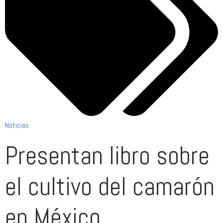
Noticias
Presentan libro sobre
el cultivo del camarón
en México