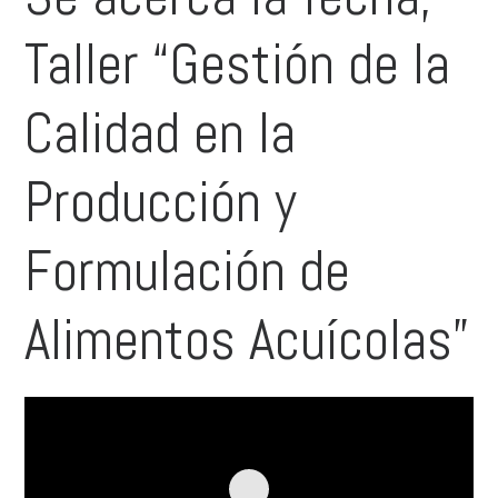
Taller “Gestión de la
Calidad en la
Producción y
Formulación de
Alimentos Acuícolas”