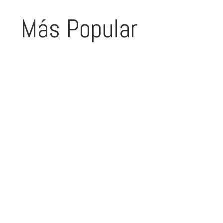
Más Popular