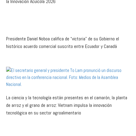
la Innovación Acuícola 2026
Presidente Daniel Noboa califica de “victoria” de su Gobierno el
histórico acuerdo comercial suscrito entre Ecuador y Canadá
La ciencia y la tecnología están presentes en el camarón, la planta
de arroz y el grano de arroz: Vietnam impulsa la innovación
tecnológica en su sector agroalimentario