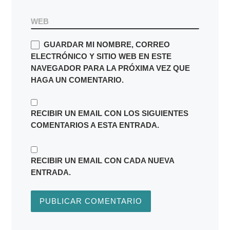
WEB
GUARDAR MI NOMBRE, CORREO
ELECTRÓNICO Y SITIO WEB EN ESTE
NAVEGADOR PARA LA PRÓXIMA VEZ QUE
HAGA UN COMENTARIO.
RECIBIR UN EMAIL CON LOS SIGUIENTES
COMENTARIOS A ESTA ENTRADA.
RECIBIR UN EMAIL CON CADA NUEVA
ENTRADA.