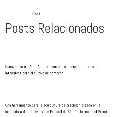
Post
Posts Relacionados
Conozca en el LACQUA26 las nuevas tendencias en sistemas
intensivos para el cultivo de camarón
Una herramienta para la acuicultura de precisión creada en la
incubadora de la Universidad Estatal de São Paulo recibe el Premio a