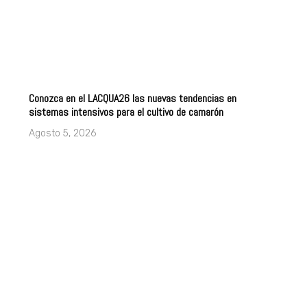
Conozca en el LACQUA26 las nuevas tendencias en
sistemas intensivos para el cultivo de camarón
Agosto 5, 2026