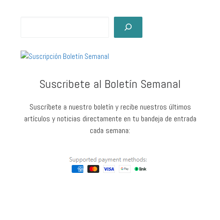
Suscribete al Boletín Semanal
Suscríbete a nuestro boletín y recibe nuestros últimos
artículos y noticias directamente en tu bandeja de entrada
cada semana: