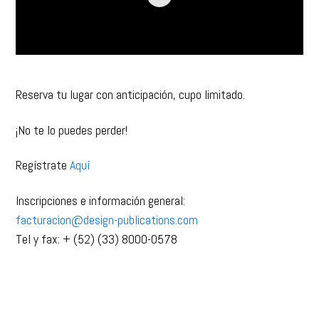
Reserva tu lugar con anticipación, cupo limitado.
¡No te lo puedes perder!
Regístrate
Aquí
Inscripciones e información general:
facturacion@design-publications.com
Tel y fax: + (52) (33) 8000-0578