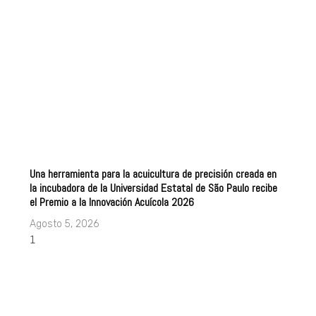
Una herramienta para la acuicultura de precisión creada en
la incubadora de la Universidad Estatal de São Paulo recibe
el Premio a la Innovación Acuícola 2026
Agosto 5, 2026