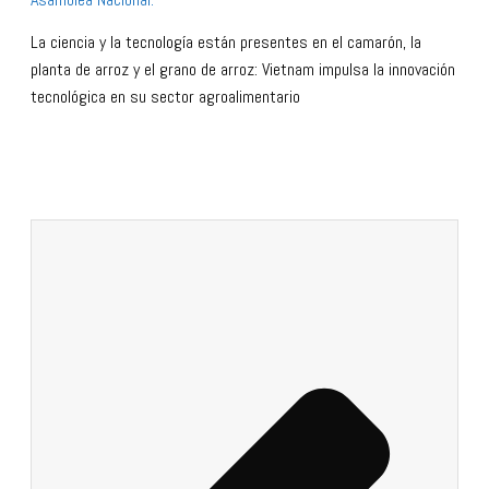
La ciencia y la tecnología están presentes en el camarón, la
planta de arroz y el grano de arroz: Vietnam impulsa la innovación
tecnológica en su sector agroalimentario