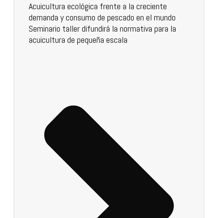
Acuicultura ecológica frente a la creciente
demanda y consumo de pescado en el mundo
Seminario taller difundirá la normativa para la
acuicultura de pequeña escala