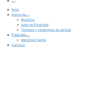
Inicio
Acerca de
Nosotros
Aviso de Privacidad
Términos y condiciones de servicio
Publicidad
Marketing Digital
Contacto