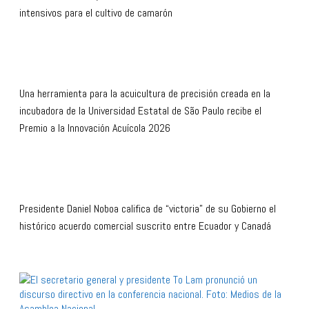
intensivos para el cultivo de camarón
Una herramienta para la acuicultura de precisión creada en la
incubadora de la Universidad Estatal de São Paulo recibe el
Premio a la Innovación Acuícola 2026
Presidente Daniel Noboa califica de “victoria” de su Gobierno el
histórico acuerdo comercial suscrito entre Ecuador y Canadá