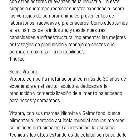
con otros actores relevantes de la industria. En este
simposio queremos recalcar nuestra experiencia sobre
las ventajas de sembrar animales provenientes de
laboratorios, raceways o pre criaderos. Cómo adaptarnos
a la dinámica de la industria, y desde nuestras
capacidades e infraestructura implementar las mejores
estrategias de producción y manejo de costos que
permitan maximizar la rentabilidad”,
finalizó.
Sobre Vitapro:
Vitapro, compañía multinacional con más de 30 años de
experiencia en el sector acuícola, dedicada a la
producción y comercialización de alimento balanceado
para peces y camarones.
Vitapro, con sus marcas Nicovita y Salmofood, busca
alimentar al mercado acuícola mundial con las mejores
soluciones nutricionales. La innovación, la asesoría
técnica y los altos estándares de calidad son base de la