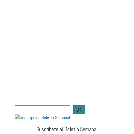
Suscribete al Boletín Semanal