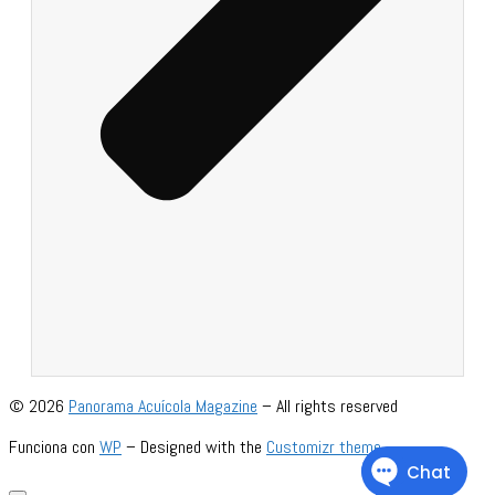
© 2026
Panorama Acuícola Magazine
– All rights reserved
Funciona con
WP
– Designed with the
Customizr theme