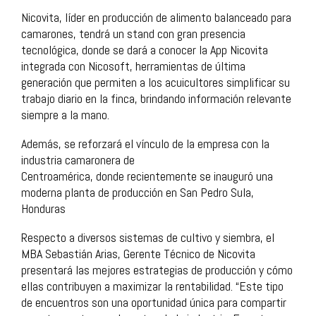
Nicovita, líder en producción de alimento balanceado para
camarones, tendrá un stand con gran presencia
tecnológica, donde se dará a conocer la App Nicovita
integrada con Nicosoft, herramientas de última
generación que permiten a los acuicultores simplificar su
trabajo diario en la finca, brindando información relevante
siempre a la mano.
Además, se reforzará el vínculo de la empresa con la
industria camaronera de
Centroamérica, donde recientemente se inauguró una
moderna planta de producción en San Pedro Sula,
Honduras
Respecto a diversos sistemas de cultivo y siembra, el
MBA Sebastián Arias, Gerente Técnico de Nicovita
presentará las mejores estrategias de producción y cómo
ellas contribuyen a maximizar la rentabilidad. “Este tipo
de encuentros son una oportunidad única para compartir