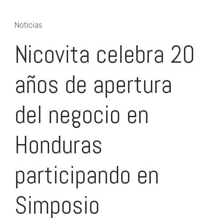
Noticias
Nicovita celebra 20
años de apertura
del negocio en
Honduras
participando en
Simposio