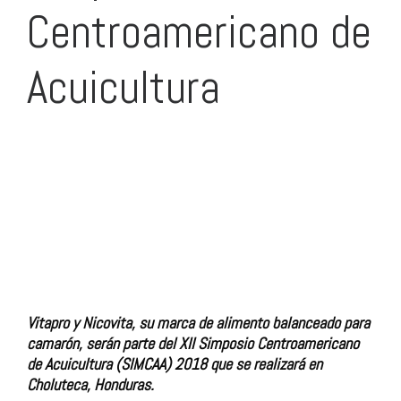
Centroamericano de
Acuicultura
Vitapro y Nicovita, su marca de alimento balanceado para
camarón, serán parte del XII Simposio Centroamericano
de Acuicultura (SIMCAA) 2018 que se realizará en
Choluteca, Honduras.