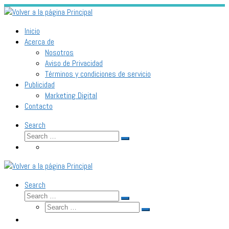
Inicio
Acerca de
Nosotros
Aviso de Privacidad
Términos y condiciones de servicio
Publicidad
Marketing Digital
Contacto
Search
Search