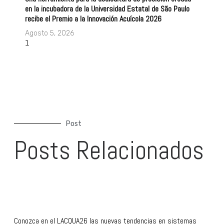
en la incubadora de la Universidad Estatal de São Paulo
recibe el Premio a la Innovación Acuícola 2026
Agosto 5, 2026
Post
Posts Relacionados
Conozca en el LACQUA26 las nuevas tendencias en sistemas