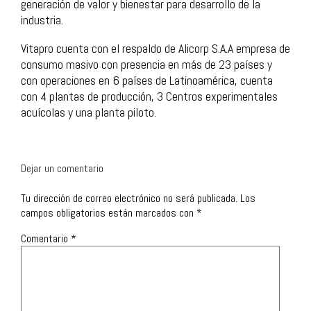
generación de valor y bienestar para desarrollo de la
industria.
Vitapro cuenta con el respaldo de Alicorp S.A.A empresa de
consumo masivo con presencia en más de 23 países y
con operaciones en 6 países de Latinoamérica, cuenta
con 4 plantas de producción, 3 Centros experimentales
acuícolas y una planta piloto.
Dejar un comentario
Tu dirección de correo electrónico no será publicada.
Los
campos obligatorios están marcados con
*
Comentario
*