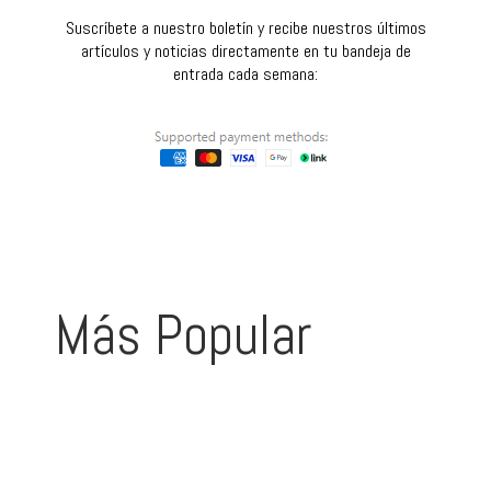
Suscríbete a nuestro boletín y recibe nuestros últimos
artículos y noticias directamente en tu bandeja de
entrada cada semana:
Más Popular