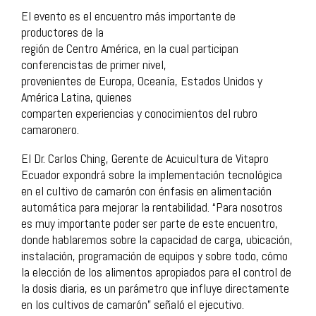
El evento es el encuentro más importante de
productores de la
región de Centro América, en la cual participan
conferencistas de primer nivel,
provenientes de Europa, Oceanía, Estados Unidos y
América Latina, quienes
comparten experiencias y conocimientos del rubro
camaronero.
El Dr. Carlos Ching, Gerente de Acuicultura de Vitapro
Ecuador expondrá sobre la implementación tecnológica
en el cultivo de camarón con énfasis en alimentación
automática para mejorar la rentabilidad. “Para nosotros
es muy importante poder ser parte de este encuentro,
donde hablaremos sobre la capacidad de carga, ubicación,
instalación, programación de equipos y sobre todo, cómo
la elección de los alimentos apropiados para el control de
la dosis diaria, es un parámetro que influye directamente
en los cultivos de camarón” señaló el ejecutivo.