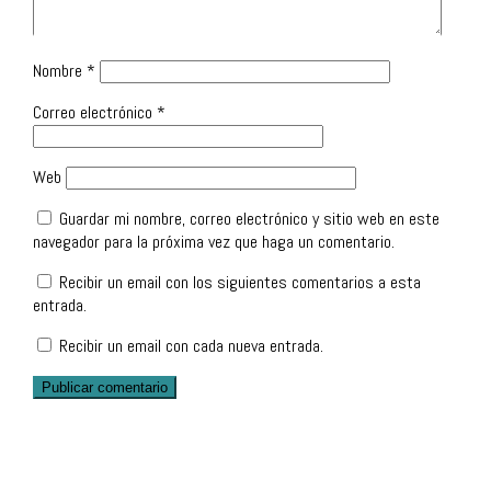
Nombre
*
Correo electrónico
*
Web
Guardar mi nombre, correo electrónico y sitio web en este
navegador para la próxima vez que haga un comentario.
Recibir un email con los siguientes comentarios a esta
entrada.
Recibir un email con cada nueva entrada.