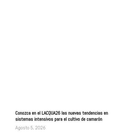
Conozca en el LACQUA26 las nuevas tendencias en
sistemas intensivos para el cultivo de camarón
Agosto 5, 2026