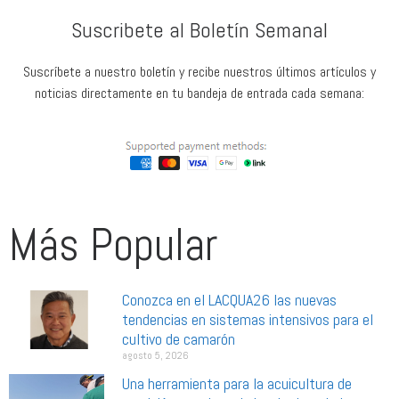
Suscribete al Boletín Semanal
Suscríbete a nuestro boletín y recibe nuestros últimos artículos y
noticias directamente en tu bandeja de entrada cada semana:
Más Popular
Conozca en el LACQUA26 las nuevas
tendencias en sistemas intensivos para el
cultivo de camarón
agosto 5, 2026
Una herramienta para la acuicultura de