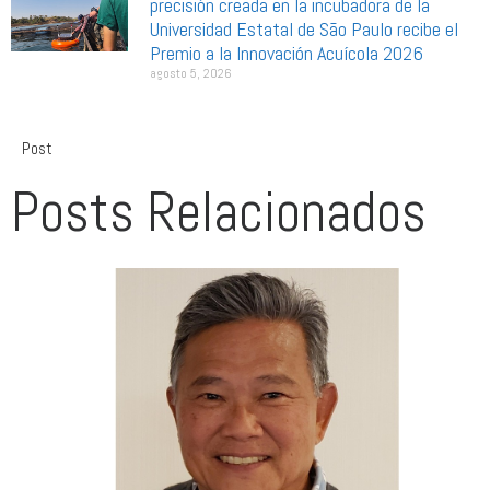
precisión creada en la incubadora de la
Universidad Estatal de São Paulo recibe el
Premio a la Innovación Acuícola 2026
agosto 5, 2026
Post
Posts Relacionados