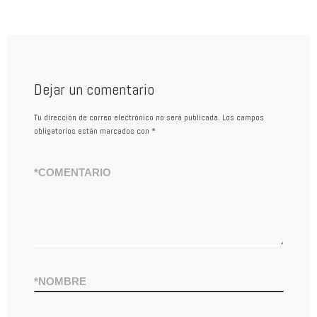
Dejar un comentario
Tu dirección de correo electrónico no será publicada.
Los campos
obligatorios están marcados con
*
*
COMENTARIO
*
NOMBRE