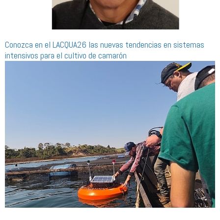
Conozca en el LACQUA26 las nuevas tendencias en sistemas
intensivos para el cultivo de camarón