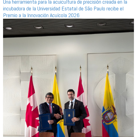
Una herramienta para la acuicultura de precisión creada en la
incubadora de la Universidad Estatal de São Paulo recibe el
Premio a la Innovación Acuícola 2026