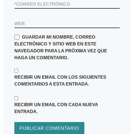
*
CORREO ELECTRÓNICO
WEB
GUARDAR MI NOMBRE, CORREO
ELECTRÓNICO Y SITIO WEB EN ESTE
NAVEGADOR PARA LA PRÓXIMA VEZ QUE
HAGA UN COMENTARIO.
RECIBIR UN EMAIL CON LOS SIGUIENTES
COMENTARIOS A ESTA ENTRADA.
RECIBIR UN EMAIL CON CADA NUEVA
ENTRADA.