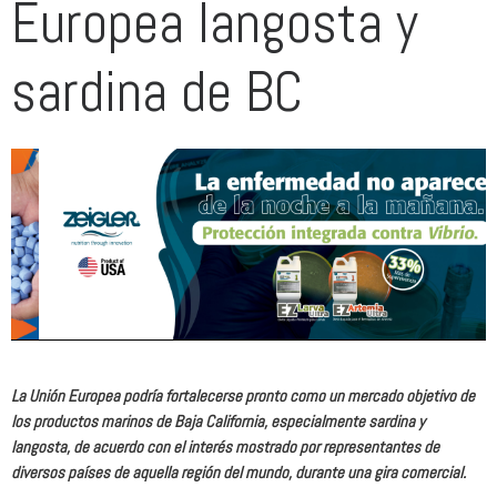
Europea langosta y
sardina de BC
La Unión Europea podría fortalecerse pronto como un mercado objetivo de
los productos marinos de Baja California, especialmente sardina y
langosta, de acuerdo con el interés mostrado por representantes de
diversos países de aquella región del mundo, durante una gira comercial.