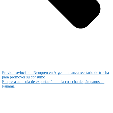
Previo
Provincia de Neuquén en Argentina lanza recetario de trucha
para promover su consumo
Empresa acuícola de exportación inicia cosecha de pámpanos en
Panamá