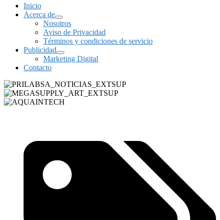
Inicio
Acerca de
Nosotros
Aviso de Privacidad
Términos y condiciones de servicio
Publicidad
Marketing Digital
Contacto