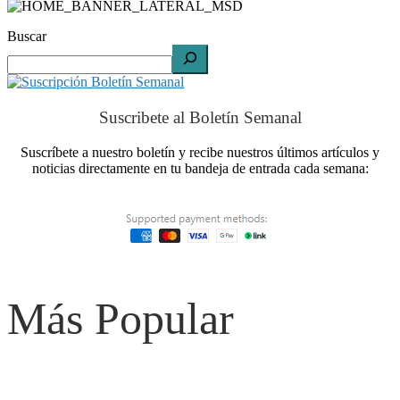
Buscar
Suscribete al Boletín Semanal
Suscríbete a nuestro boletín y recibe nuestros últimos artículos y
noticias directamente en tu bandeja de entrada cada semana:
Más Popular