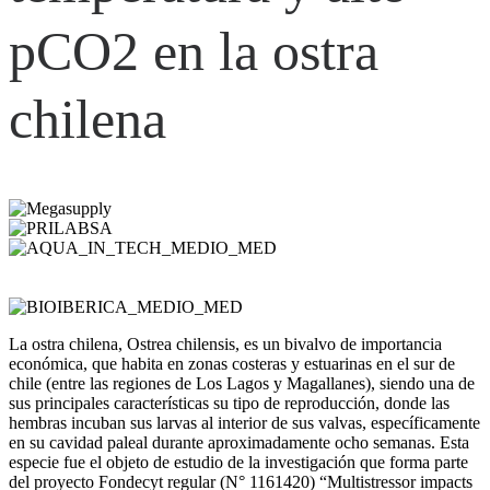
pCO2 en la ostra
chilena
La ostra chilena, Ostrea chilensis, es un bivalvo de importancia
económica, que habita en zonas costeras y estuarinas en el sur de
chile (entre las regiones de Los Lagos y Magallanes), siendo una de
sus principales características su tipo de reproducción, donde las
hembras incuban sus larvas al interior de sus valvas, específicamente
en su cavidad paleal durante aproximadamente ocho semanas. Esta
especie fue el objeto de estudio de la investigación que forma parte
del proyecto Fondecyt regular (N° 1161420) “Multistressor impacts