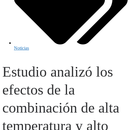
Noticias
Estudio analizó los
efectos de la
combinación de alta
temperatura y alto