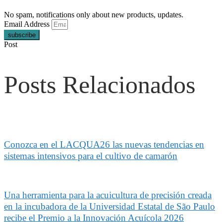
No spam, notifications only about new products, updates.
Email Address
subscribe
Post
Posts Relacionados
Conozca en el LACQUA26 las nuevas tendencias en
sistemas intensivos para el cultivo de camarón
Una herramienta para la acuicultura de precisión creada
en la incubadora de la Universidad Estatal de São Paulo
recibe el Premio a la Innovación Acuícola 2026