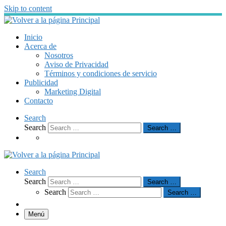
Skip to content
Inicio
Acerca de
Nosotros
Aviso de Privacidad
Términos y condiciones de servicio
Publicidad
Marketing Digital
Contacto
Search
Search
Search …
Search
Search
Search …
Search
Search …
Menú