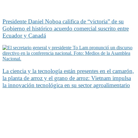
Presidente Daniel Noboa califica de “victoria” de su
Gobierno el histórico acuerdo comercial suscrito entre
Ecuador y Canadá
La ciencia y la tecnología están presentes en el camarón,
la planta de arroz y el grano de arroz: Vietnam impulsa
la innovación tecnológica en su sector agroalimentario