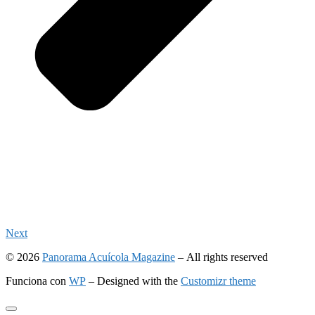
Next
© 2026
Panorama Acuícola Magazine
– All rights reserved
Funciona con
WP
– Designed with the
Customizr theme