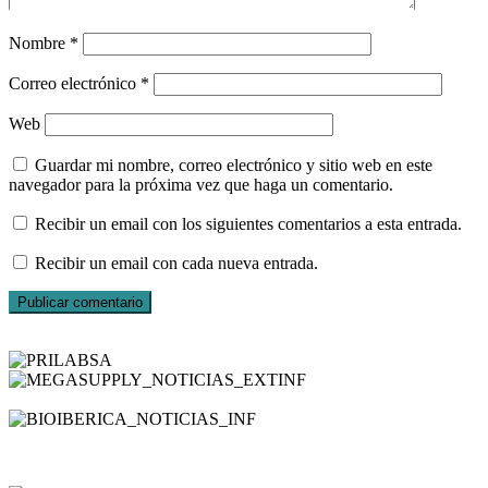
Nombre
*
Correo electrónico
*
Web
Guardar mi nombre, correo electrónico y sitio web en este
navegador para la próxima vez que haga un comentario.
Recibir un email con los siguientes comentarios a esta entrada.
Recibir un email con cada nueva entrada.