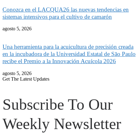
Conozca en el LACQUA26 las nuevas tendencias en
sistemas intensivos para el cultivo de camarón
agosto 5, 2026
Una herramienta para la acuicultura de precisión creada
en la incubadora de la Universidad Estatal de São Paulo
recibe el Premio a la Innovación Acuícola 2026
agosto 5, 2026
Get The Latest Updates
Subscribe To Our
Weekly Newsletter