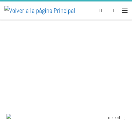
Skip to content
Search