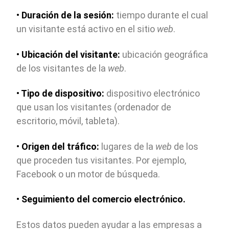
•
Duración de la sesión:
tiempo durante el cual
un visitante está activo en el sitio
web
.
•
Ubicación del visitante:
ubicación geográfica
de los visitantes de la
web
.
•
Tipo de dispositivo:
dispositivo electrónico
que usan los visitantes (ordenador de
escritorio, móvil, tableta).
•
Origen del tráfico:
lugares de la
web
de los
que proceden tus visitantes. Por ejemplo,
Facebook o un motor de búsqueda.
•
Seguimiento del comercio electrónico.
Estos datos pueden ayudar a las empresas a