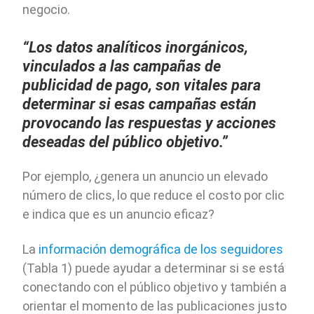
negocio.
“Los datos analíticos inorgánicos,
vinculados a las campañas de
publicidad de pago, son vitales para
determinar si esas campañas están
provocando las respuestas y acciones
deseadas del público objetivo.”
Por ejemplo, ¿genera un anuncio un elevado
número de clics, lo que reduce el costo por clic
e indica que es un anuncio eficaz?
La
información demográfica de los seguidores
(Tabla 1) puede ayudar a determinar si se está
conectando con el público objetivo y también a
orientar el momento de las publicaciones justo