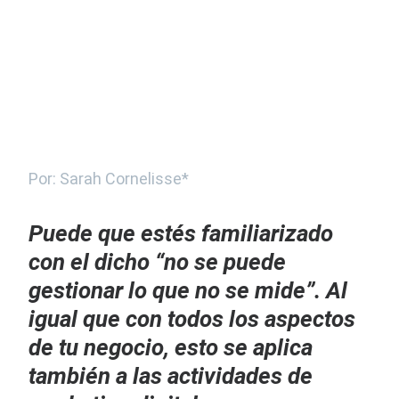
Por: Sarah Cornelisse*
Puede que estés familiarizado
con el dicho “no se puede
gestionar lo que no se mide”. Al
igual que con todos los aspectos
de tu negocio, esto se aplica
también a las actividades de