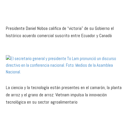
Presidente Daniel Noboa califica de “victoria” de su Gobierno el
histórico acuerdo comercial suscrito entre Ecuador y Canadá
La ciencia y la tecnología están presentes en el camarón, la planta
de arroz y el grano de arroz: Vietnam impulsa la innovación
tecnológica en su sector agroalimentario