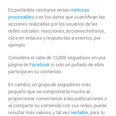
Es preferible centrarse en las
métricas
procesables
o en los datos que cuantifican las
acciones realizadas por los usuarios de las
redes sociales: reacciones, acciones/retratos,
clics en enlaces y respuestas a eventos, por
ejemplo.
Considera el valor de 12,000 seguidores en una
página de
Facebook
si solo un puñado de ellos
participa en su contenido.
En cambio, un grupo de seguidores más
pequeño que se comprometa mucho al
proporcionar comentarios a las publicaciones o
al compartir su contenido con sus redes, puede
resultar más valioso, y tal vez
rentable
, para tu