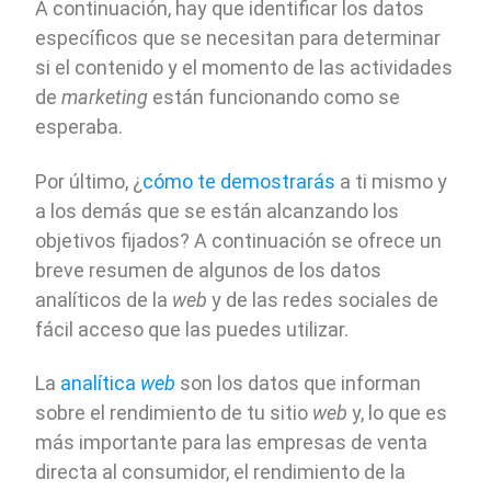
A continuación, hay que identificar los datos
específicos que se necesitan para determinar
si el contenido y el momento de las actividades
de
marketing
están funcionando como se
esperaba.
Por último, ¿
cómo te demostrarás
a ti mismo y
a los demás que se están alcanzando los
objetivos fijados? A continuación se ofrece un
breve resumen de algunos de los datos
analíticos de la
web
y de las redes sociales de
fácil acceso que las puedes utilizar.
La
analítica
web
son los datos que informan
sobre el rendimiento de tu sitio
web
y, lo que es
más importante para las empresas de venta
directa al consumidor, el rendimiento de la