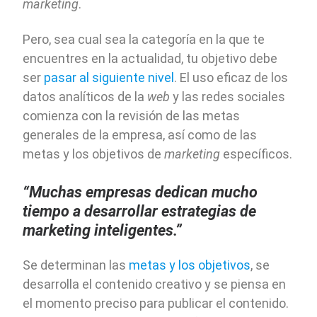
marketing
.
Pero, sea cual sea la categoría en la que te
encuentres en la actualidad, tu objetivo debe
ser
pasar al siguiente nivel
. El uso eficaz de los
datos analíticos de la
web
y las redes sociales
comienza con la revisión de las metas
generales de la empresa, así como de las
metas y los objetivos de
marketing
específicos.
“Muchas empresas dedican mucho
tiempo a desarrollar estrategias de
marketing inteligentes.”
Se determinan las
metas y los objetivos
, se
desarrolla el contenido creativo y se piensa en
el momento preciso para publicar el contenido.