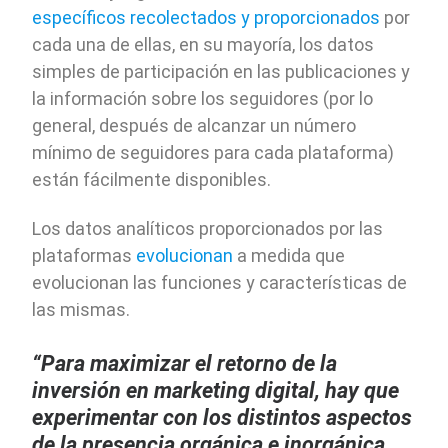
específicos recolectados y proporcionados
por
cada una de ellas, en su mayoría, los datos
simples de participación en las publicaciones y
la información sobre los seguidores (por lo
general, después de alcanzar un número
mínimo de seguidores para cada plataforma)
están fácilmente disponibles.
Los datos analíticos proporcionados por las
plataformas
evolucionan
a medida que
evolucionan las funciones y características de
las mismas.
“Para maximizar el retorno de la
inversión en marketing digital, hay que
experimentar con los distintos aspectos
de la presencia orgánica e inorgánica.