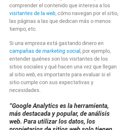
comprender el contenido que interesa a los
visitantes de la
web
, cómo navegan por el sitio,
las páginas a las que dedican más o menos
tiempo, etc.
Si una empresa está gastando dinero en
campañas de
marketing
social
, por ejemplo,
entender quiénes son los visitantes de los
sitios sociales y qué hacen una vez que llegan
al sitio
web
, es importante para evaluar si el
sitio cumple con sus expectativas y
necesidades.
“Google Analytics es la herramienta,
más destacada y popular, de análisis
web. Para utilizar los datos, los
propietarios de sitios web solo tienen