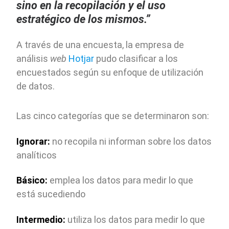
sino en la recopilación y el uso
estratégico de los mismos.”
A través de una encuesta, la empresa de
análisis
web
Hotjar
pudo clasificar a los
encuestados según su enfoque de utilización
de datos.
Las cinco categorías que se determinaron son:
Ignorar:
no recopila ni informan sobre los datos
analíticos
Básico:
emplea los datos para medir lo que
está sucediendo
Intermedio:
utiliza los datos para medir lo que