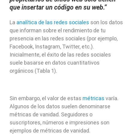
que insertar un código en su web.”
La
analítica de las redes sociales
son los datos
que informan sobre el rendimiento de tu
presencia en las redes sociales (por ejemplo,
Facebook, Instagram, Twitter, etc.).
Inicialmente, el éxito de las redes sociales
suele basarse en datos cuantitativos
orgánicos (Tabla 1).
Sin embargo, el valor de estas
métricas
varía.
Algunos de los datos suelen denominarse
métricas de vanidad. Seguidores o
suscriptores, números e impresiones son
ejemplos de métricas de vanidad.