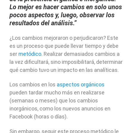
Lo mejor es hacer cambios en solo unos
pocos aspectos y, luego, observar los
resultados del análisis.”
¿Los cambios mejoraron o perjudicaron? Este
es un proceso que puede llevar tiempo y debe
ser
metódico
. Realizar demasiados cambios a
la vez dificultará, sino imposibilitará, determinar
qué cambio tuvo un impacto en las analíticas.
Los cambios en los
aspectos orgánicos
pueden tardar mucho más en realizarse
(semanas o meses) que los cambios
inorgánicos, como los nuevos anuncios en
Facebook (horas o días).
Sin embargo, seguir este proceso metódico le