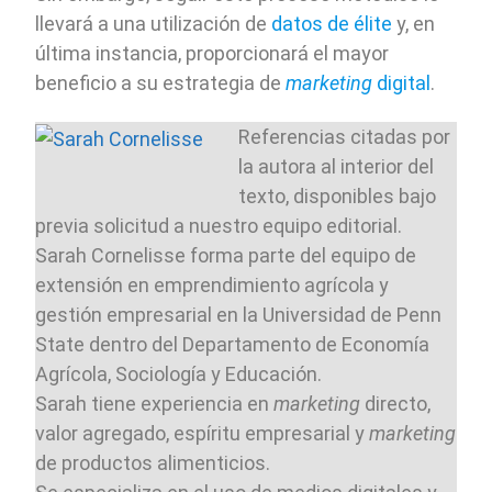
llevará a una utilización de
datos de élite
y, en
última instancia, proporcionará el mayor
beneficio a su estrategia de
marketing
digital
.
Referencias citadas por
la autora al interior del
texto, disponibles bajo
previa solicitud a nuestro equipo editorial.
Sarah Cornelisse forma parte del equipo de
extensión en emprendimiento agrícola y
gestión empresarial en la Universidad de Penn
State dentro del Departamento de Economía
Agrícola, Sociología y Educación.
Sarah tiene experiencia en
marketing
directo,
valor agregado, espíritu empresarial y
marketing
de productos alimenticios.