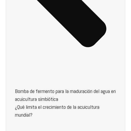
Bomba de fermento para la maduración del agua en
acuicultura simbiótica
¿Qué limita el crecimiento de la acuicultura
mundial?