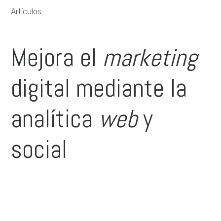
Artículos
Mejora el
marketing
digital mediante la
analítica
web
y
social