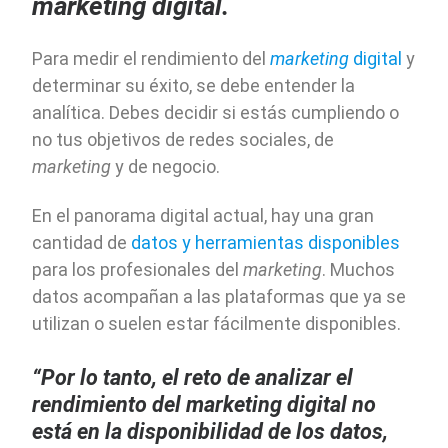
marketing digital.
Para medir el rendimiento del
marketing
digital
y
determinar su éxito, se debe entender la
analítica. Debes decidir si estás cumpliendo o
no tus objetivos de redes sociales, de
marketing
y de negocio.
En el panorama digital actual, hay una gran
cantidad de
datos y herramientas disponibles
para los profesionales del
marketing
. Muchos
datos acompañan a las plataformas que ya se
utilizan o suelen estar fácilmente disponibles.
“Por lo tanto, el reto de analizar el
rendimiento del marketing digital no
está en la disponibilidad de los datos,