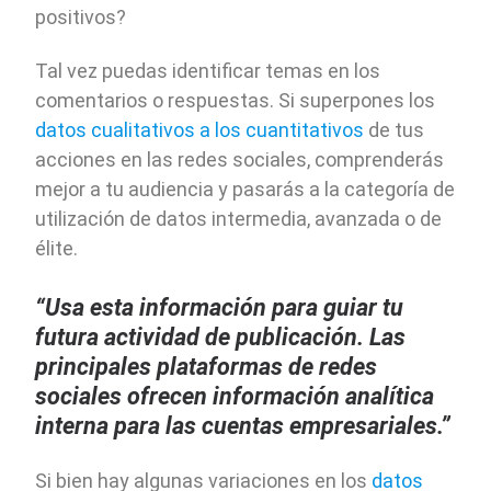
positivos?
Tal vez puedas identificar temas en los
comentarios o respuestas. Si superpones los
datos cualitativos a los cuantitativos
de tus
acciones en las redes sociales, comprenderás
mejor a tu audiencia y pasarás a la categoría de
utilización de datos intermedia, avanzada o de
élite.
“Usa esta información para guiar tu
futura actividad de publicación. Las
principales plataformas de redes
sociales ofrecen información analítica
interna para las cuentas empresariales.”
Si bien hay algunas variaciones en los
datos