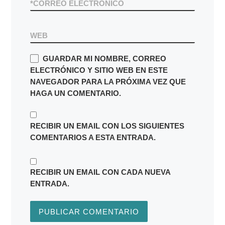
*
CORREO ELECTRÓNICO
WEB
GUARDAR MI NOMBRE, CORREO
ELECTRÓNICO Y SITIO WEB EN ESTE
NAVEGADOR PARA LA PRÓXIMA VEZ QUE
HAGA UN COMENTARIO.
RECIBIR UN EMAIL CON LOS SIGUIENTES
COMENTARIOS A ESTA ENTRADA.
RECIBIR UN EMAIL CON CADA NUEVA
ENTRADA.