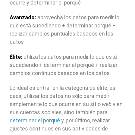
ocurre y determinar el porqué
Avanzado:
aprovecha los datos para medir lo
que está sucediendo + determinar porqué +
realizar cambios puntuales basados en los
datos
Élite:
utiliza los datos para medir lo que está
sucediendo + determinar el porqué + realizar
cambios continuos basados en los datos.
Lo ideal es entrar en la categoría de élite, es
decir, utilizar los datos no sólo para medir
simplemente lo que ocurre en su sitio
web
y en
sus cuentas sociales, sino también para
determinar el porqué
y, por último, realizar
ajustes continuos en sus actividades de