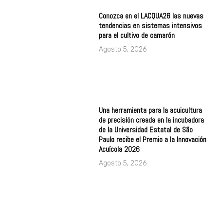
Conozca en el LACQUA26 las nuevas
tendencias en sistemas intensivos
para el cultivo de camarón
Agosto 5, 2026
Una herramienta para la acuicultura
de precisión creada en la incubadora
de la Universidad Estatal de São
Paulo recibe el Premio a la Innovación
Acuícola 2026
Agosto 5, 2026