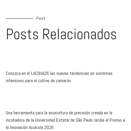
Post
Posts Relacionados
Conozca en el LACQUA26 las nuevas tendencias en sistemas
intensivos para el cultivo de camarón
Una herramienta para la acuicultura de precisión creada en la
incubadora de la Universidad Estatal de São Paulo recibe el Premio a
la Innovación Acuícola 2026