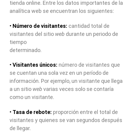
tienda online. Entre los datos importantes de la
analítica web se encuentran los siguientes:
•
Número de visitantes:
cantidad total de
visitantes del sitio
web
durante un periodo de
tiempo
determinado.
•
Visitantes únicos:
número de visitantes que
se cuentan una sola vez en un período de
información. Por ejemplo, un visitante que llega
a un sitio
web
varias veces solo se contaría
como un visitante.
•
Tasa de rebote:
proporción entre el total de
visitantes y quienes se van segundos después
de llegar.