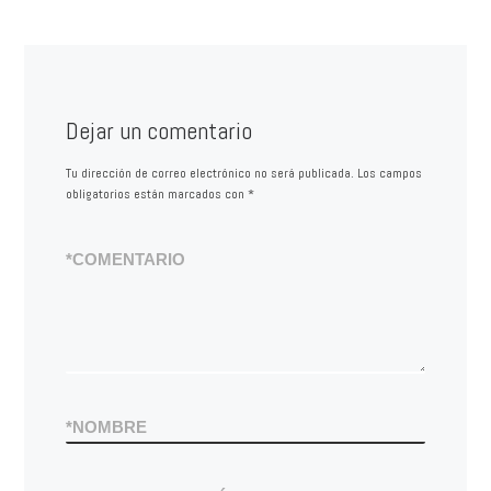
Dejar un comentario
Tu dirección de correo electrónico no será publicada.
Los campos
obligatorios están marcados con
*
*
COMENTARIO
*
NOMBRE