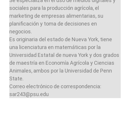
Se especializa en el uso de medios digitales y
sociales para la producción agrícola, el
marketing de empresas alimentarias, su
planificación y toma de decisiones en
negocios.
Es originaria del estado de Nueva York, tiene
una licenciatura en matemáticas por la
Universidad Estatal de nueva York y dos grados
de maestría en Economía Agrícola y Ciencias
Animales, ambos por la Universidad de Penn
State.
Correo electrónico de correspondencia:
sar243@psu.edu