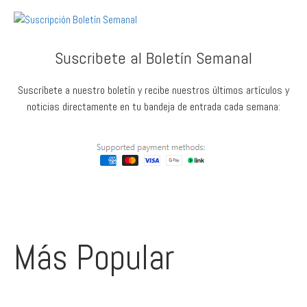
Suscribete al Boletín Semanal
Suscríbete a nuestro boletín y recibe nuestros últimos artículos y
noticias directamente en tu bandeja de entrada cada semana:
Más Popular