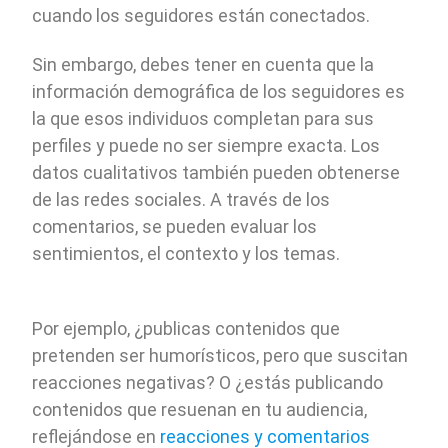
cuando los seguidores están conectados.
Sin embargo, debes tener en cuenta que la
información demográfica de los seguidores es
la que esos individuos completan para sus
perfiles y puede no ser siempre exacta. Los
datos cualitativos también pueden obtenerse
de las redes sociales. A través de los
comentarios, se pueden evaluar los
sentimientos, el contexto y los temas.
Por ejemplo, ¿publicas contenidos que
pretenden ser humorísticos, pero que suscitan
reacciones negativas? O ¿estás publicando
contenidos que resuenan en tu audiencia,
reflejándose en
reacciones y comentarios