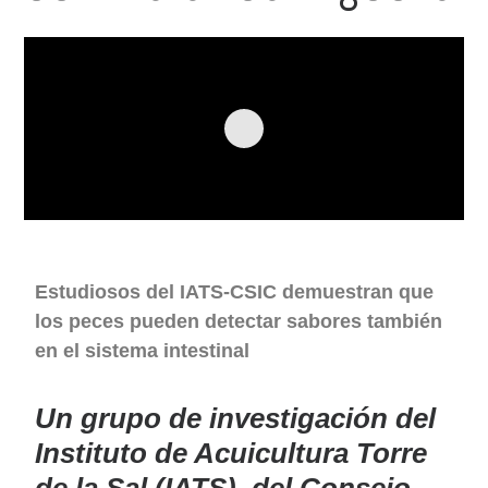
Estudiosos del IATS-CSIC demuestran que
los peces pueden detectar sabores también
en el sistema intestinal
Un grupo de investigación del
Instituto de Acuicultura Torre