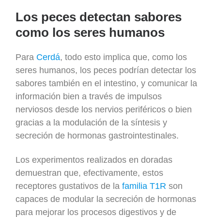
Los peces detectan sabores
como los seres humanos
Para
Cerdá
, todo esto implica que, como los
seres humanos, los peces podrían detectar los
sabores también en el intestino, y comunicar la
información bien a través de impulsos
nerviosos desde los nervios periféricos o bien
gracias a la modulación de la síntesis y
secreción de hormonas gastrointestinales.
Los experimentos realizados en doradas
demuestran que, efectivamente, estos
receptores gustativos de la
familia T1R
son
capaces de modular la secreción de hormonas
para mejorar los procesos digestivos y de