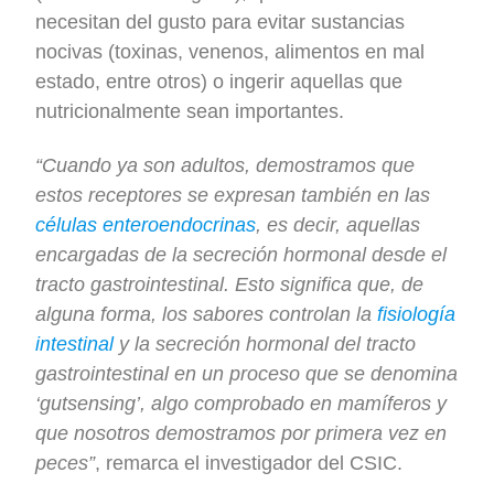
necesitan del gusto para evitar sustancias
nocivas (toxinas, venenos, alimentos en mal
estado, entre otros) o ingerir aquellas que
nutricionalmente sean importantes.
“Cuando ya son adultos, demostramos que
estos receptores se expresan también en las
células enteroendocrinas
, es decir, aquellas
encargadas de la secreción hormonal desde el
tracto gastrointestinal. Esto significa que, de
alguna forma, los sabores controlan la
fisiología
intestinal
y la secreción hormonal del tracto
gastrointestinal en un proceso que se denomina
‘gutsensing’, algo comprobado en mamíferos y
que nosotros demostramos por primera vez en
peces”
, remarca el investigador del CSIC.