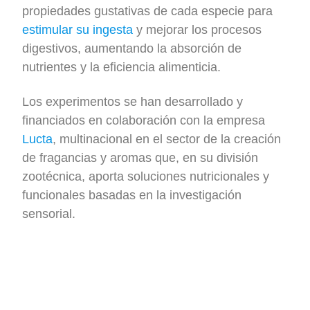
propiedades gustativas de cada especie para
estimular su ingesta
y mejorar los procesos
digestivos, aumentando la absorción de
nutrientes y la eficiencia alimenticia.
Los experimentos se han desarrollado y
financiados en colaboración con la empresa
Lucta
, multinacional en el sector de la creación
de fragancias y aromas que, en su división
zootécnica, aporta soluciones nutricionales y
funcionales basadas en la investigación
sensorial.