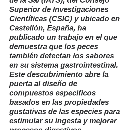
de la Sal (IATS), del Consejo
Superior de Investigaciones
Científicas (CSIC) y ubicado en
Castellón, España, ha
publicado un trabajo en el que
demuestra que los peces
también detectan los sabores
en su sistema gastrointestinal.
Este descubrimiento abre la
puerta al diseño de
compuestos específicos
basados en las propiedades
gustativas de las especies para
estimular su ingesta y mejorar