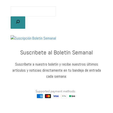
Suscribete al Boletín Semanal
Suscríbete a nuestro boletín y recibe nuestros últimos
artículos y noticias directamente en tu bandeja de entrada
cada semana: