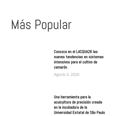
Más Popular
Conozca en el LACQUA26 las
nuevas tendencias en sistemas
intensivos para el cultivo de
camarón
Agosto 5, 2026
Una herramienta para la
acuicultura de precisión creada
en la incubadora de la
Universidad Estatal de São Paulo