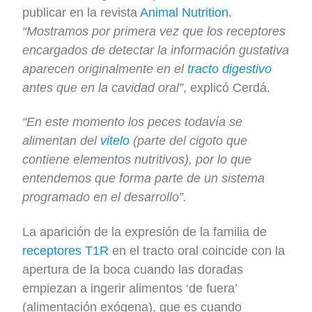
publicar en la revista
Animal Nutrition
.
“Mostramos por primera vez que los receptores
encargados de detectar la información gustativa
aparecen originalmente en el
tracto digestivo
antes que en la cavidad oral”
, explicó Cerdá.
“En este momento los peces todavía se
alimentan del
vitelo
(parte del cigoto que
contiene elementos nutritivos), por lo que
entendemos que forma parte de un sistema
programado en el desarrollo”.
La aparición de la expresión de la familia de
receptores T1R
en el tracto oral coincide con la
apertura de la boca cuando las doradas
empiezan a ingerir alimentos ‘de fuera’
(alimentación exógena), que es cuando