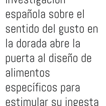
española sobre el
sentido del gusto en
la dorada abre la
puerta al diseño de
alimentos
específicos para
estimular su ingesta