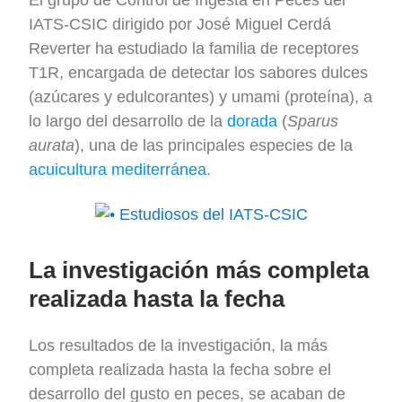
IATS-CSIC dirigido por José Miguel Cerdá
Reverter ha estudiado la familia de receptores
T1R, encargada de detectar los sabores dulces
(azúcares y edulcorantes) y umami (proteína), a
lo largo del desarrollo de la
dorada
(
Sparus
aurata
), una de las principales especies de la
acuicultura mediterránea
.
La investigación más completa
realizada hasta la fecha
Los resultados de la investigación, la más
completa realizada hasta la fecha sobre el
desarrollo del gusto en peces, se acaban de