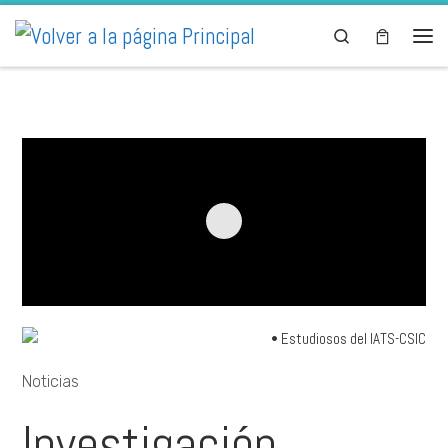
Skip to content
Search
Noticias
Investigación