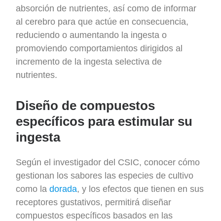
absorción de nutrientes, así como de informar
al cerebro para que actúe en consecuencia,
reduciendo o aumentando la ingesta o
promoviendo comportamientos dirigidos al
incremento de la ingesta selectiva de
nutrientes.
Diseño de compuestos
específicos para estimular su
ingesta
Según el investigador del CSIC, conocer cómo
gestionan los sabores las especies de cultivo
como la
dorada
, y los efectos que tienen en sus
receptores gustativos, permitirá diseñar
compuestos específicos basados en las