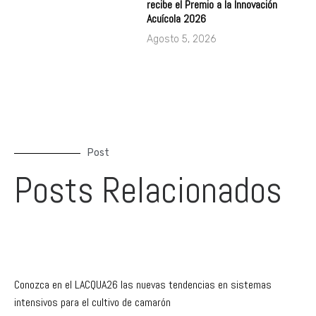
recibe el Premio a la Innovación
Acuícola 2026
Agosto 5, 2026
Post
Posts Relacionados
Conozca en el LACQUA26 las nuevas tendencias en sistemas
intensivos para el cultivo de camarón