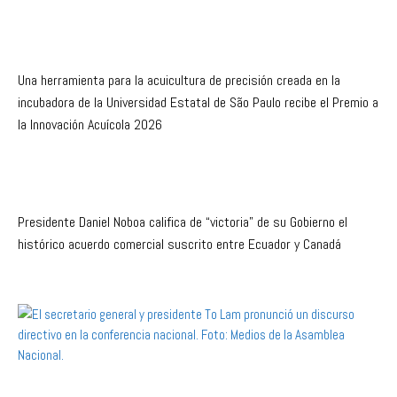
Una herramienta para la acuicultura de precisión creada en la
incubadora de la Universidad Estatal de São Paulo recibe el Premio a
la Innovación Acuícola 2026
Presidente Daniel Noboa califica de “victoria” de su Gobierno el
histórico acuerdo comercial suscrito entre Ecuador y Canadá