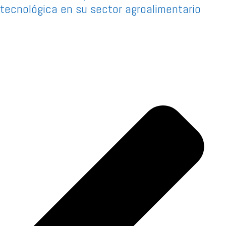
tecnológica en su sector agroalimentario