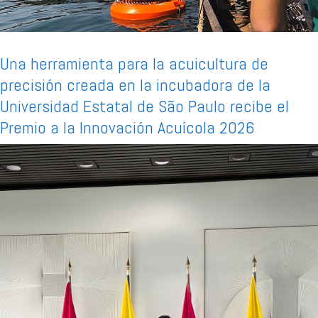
Una herramienta para la acuicultura de
precisión creada en la incubadora de la
Universidad Estatal de São Paulo recibe el
Premio a la Innovación Acuícola 2026