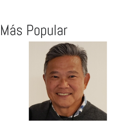
Más Popular