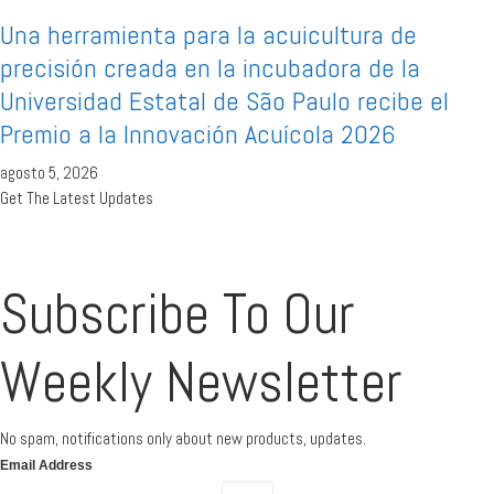
Una herramienta para la acuicultura de
precisión creada en la incubadora de la
Universidad Estatal de São Paulo recibe el
Premio a la Innovación Acuícola 2026
agosto 5, 2026
Get The Latest Updates
Subscribe To Our
Weekly Newsletter
No spam, notifications only about new products, updates.
Email Address