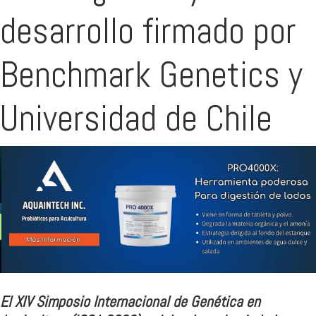
desarrollo firmado por
Benchmark Genetics y
Universidad de Chile
El XIV Simposio Internacional de Genética en