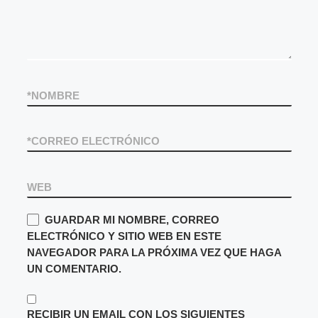
*
NOMBRE
*
CORREO ELECTRÓNICO
WEB
GUARDAR MI NOMBRE, CORREO
ELECTRÓNICO Y SITIO WEB EN ESTE
NAVEGADOR PARA LA PRÓXIMA VEZ QUE HAGA
UN COMENTARIO.
RECIBIR UN EMAIL CON LOS SIGUIENTES