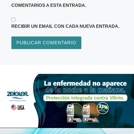
COMENTARIOS A ESTA ENTRADA.
RECIBIR UN EMAIL CON CADA NUEVA ENTRADA.