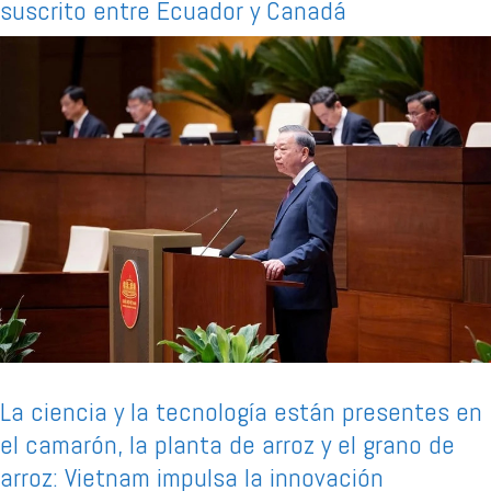
suscrito entre Ecuador y Canadá
La ciencia y la tecnología están presentes en
el camarón, la planta de arroz y el grano de
arroz: Vietnam impulsa la innovación