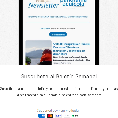
Suscribete al Boletín Semanal
Suscríbete a nuestro boletín y recibe nuestros últimos artículos y noticias
directamente en tu bandeja de entrada cada semana: