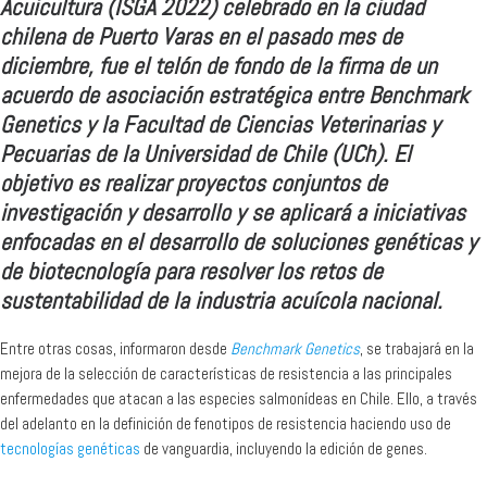
Acuicultura (ISGA 2022) celebrado en la ciudad
chilena de Puerto Varas en el pasado mes de
diciembre, fue el telón de fondo de la firma de un
acuerdo de asociación estratégica entre Benchmark
Genetics y la Facultad de Ciencias Veterinarias y
Pecuarias de la Universidad de Chile (UCh). El
objetivo es realizar proyectos conjuntos de
investigación y desarrollo y se aplicará a iniciativas
enfocadas en el desarrollo de soluciones genéticas y
de biotecnología para resolver los retos de
sustentabilidad de la industria acuícola nacional.
Entre otras cosas, informaron desde
Benchmark Genetics
, se trabajará en la
mejora de la selección de características de resistencia a las principales
enfermedades que atacan a las especies salmonídeas en Chile. Ello, a través
del adelanto en la definición de fenotipos de resistencia haciendo uso de
tecnologías genéticas
de vanguardia, incluyendo la edición de genes.