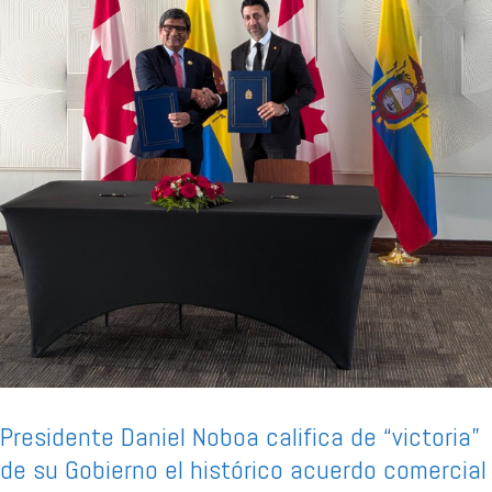
Presidente Daniel Noboa califica de “victoria”
de su Gobierno el histórico acuerdo comercial