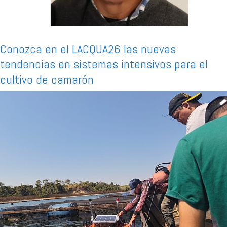
Conozca en el LACQUA26 las nuevas
tendencias en sistemas intensivos para el
cultivo de camarón