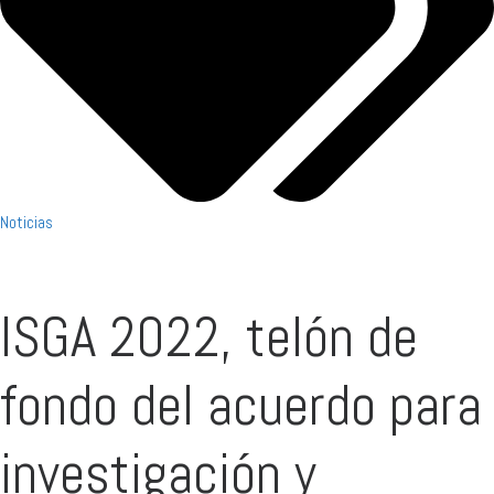
Noticias
ISGA 2022, telón de
fondo del acuerdo para
investigación y