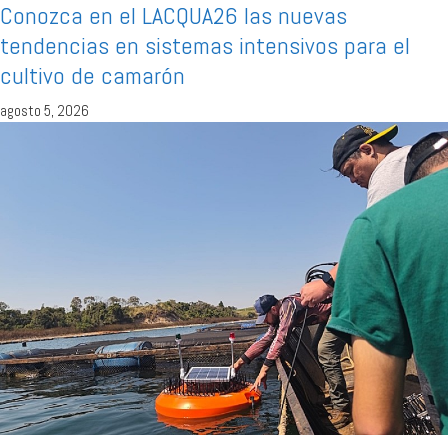
Conozca en el LACQUA26 las nuevas
tendencias en sistemas intensivos para el
cultivo de camarón
agosto 5, 2026