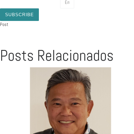
SUBSCRIBE
Post
Posts Relacionados