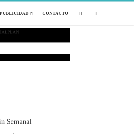
Search
PUBLICIDAD
CONTACTO
tín Semanal