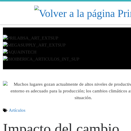
Skip to content
Artículos
Impacto del cambio