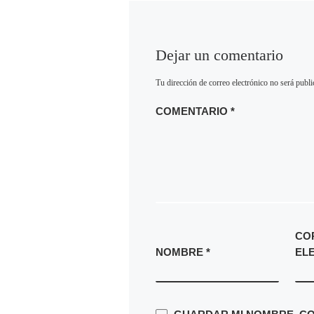
Dejar un comentario
Tu dirección de correo electrónico no será publi
COMENTARIO
*
CO
NOMBRE
*
EL