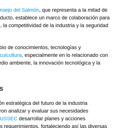
nsejo del Salmón
, que representa a la mitad de
oducto, establece un marco de colaboración para
 la competitividad de la industria y la seguridad
bio de conocimientos, tecnologías y
cuicultura
, especialmente en lo relacionado con
dio ambiente, la innovación tecnológica y la
s
n estratégica del futuro de la industria
eron analizar y evaluar sus necesidades
USSEC
desarrollar planes y acciones
 requerimientos, fortaleciendo así las diversas