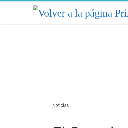
Skip to content
Noticias