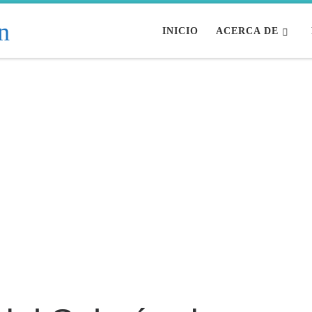
INICIO
ACERCA DE