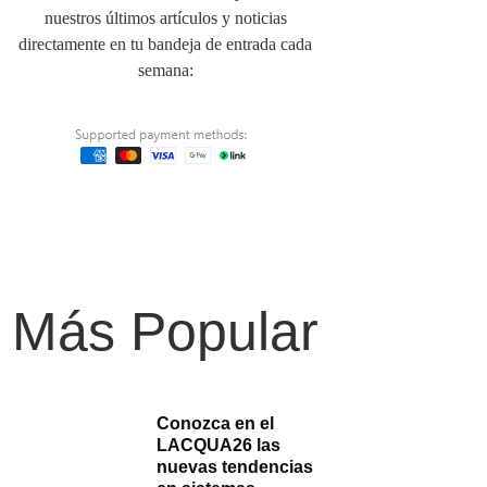
nuestros últimos artículos y noticias
directamente en tu bandeja de entrada cada
semana:
Más Popular
Conozca en el
LACQUA26 las
nuevas tendencias