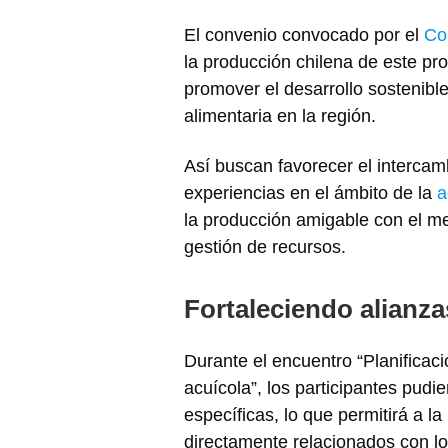
El convenio convocado por el
Co
la producción chilena de este pr
promover el desarrollo sostenible,
alimentaria en la región.
Así buscan favorecer el intercam
experiencias en el ámbito de la
a
la producción amigable con el me
gestión de recursos.
Fortaleciendo alianza
Durante el encuentro “Planificació
acuícola”, los participantes pudi
específicas, lo que permitirá a la
directamente relacionados con los