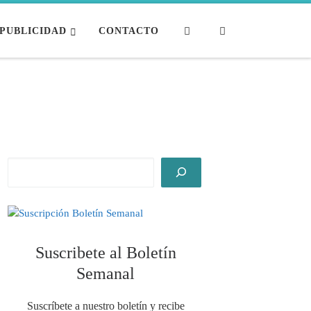
Search
PUBLICIDAD
CONTACTO
Suscribete al Boletín
Semanal
Suscríbete a nuestro boletín y recibe