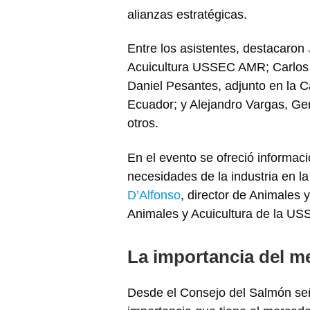
alianzas estratégicas.
Entre los asistentes, destacaron
Acuicultura USSEC AMR; Carlos 
Daniel Pesantes, adjunto en la 
Ecuador; y Alejandro Vargas, Ge
otros.
En el evento se ofreció informac
necesidades de la industria en la
D’Alfonso
, director de Animales 
Animales y Acuicultura de la US
La importancia del 
Desde el Consejo del Salmón señ