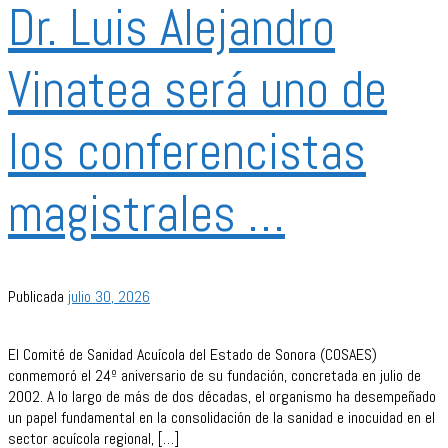
Dr. Luis Alejandro
Vinatea será uno de
los conferencistas
magistrales …
Publicada
julio 30, 2026
El Comité de Sanidad Acuícola del Estado de Sonora (COSAES)
conmemoró el 24º aniversario de su fundación, concretada en julio de
2002. A lo largo de más de dos décadas, el organismo ha desempeñado
un papel fundamental en la consolidación de la sanidad e inocuidad en el
sector acuícola regional, […]