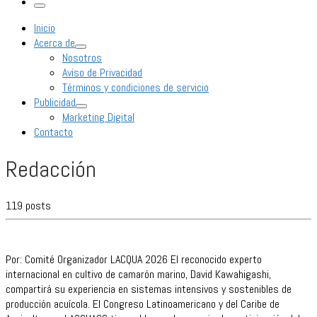
Menú
Inicio
Acerca de
Nosotros
Aviso de Privacidad
Términos y condiciones de servicio
Publicidad
Marketing Digital
Contacto
Redacción
119 posts
Por: Comité Organizador LACQUA 2026 El reconocido experto
internacional en cultivo de camarón marino, David Kawahigashi,
compartirá su experiencia en sistemas intensivos y sostenibles de
producción acuícola. El Congreso Latinoamericano y del Caribe de