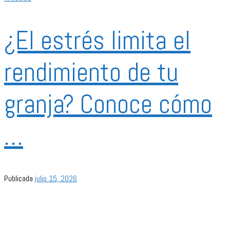
¿El estrés limita el
rendimiento de tu
granja? Conoce cómo
…
Publicada
julio 15, 2026