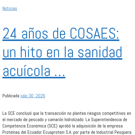
Noticias
24 años de COSAES:
un hito en la sanidad
acuícola …
Publicada
julio 30, 2026
La SCE concluyó que la transacción no plantea riesgos competitivos en
el mercado de pescado y camarón hidrolizado. La Superintendencia de
Competencia Económica (SCE) aprobó la adquisición de la empresa
Proteínas del Ecuador Ecuaprotein S.A. por parte de Industrial Pesquera