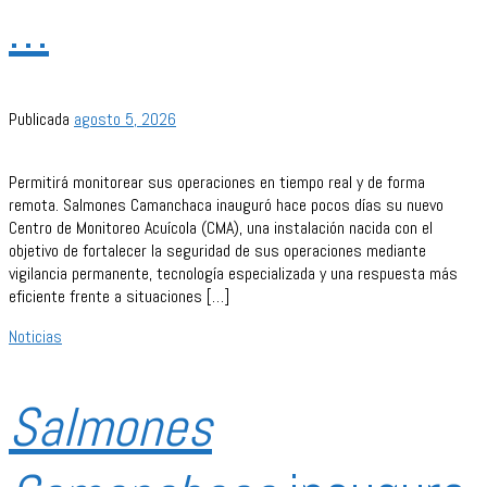
…
Publicada
agosto 5, 2026
Permitirá monitorear sus operaciones en tiempo real y de forma
remota. Salmones Camanchaca inauguró hace pocos días su nuevo
Centro de Monitoreo Acuícola (CMA), una instalación nacida con el
objetivo de fortalecer la seguridad de sus operaciones mediante
vigilancia permanente, tecnología especializada y una respuesta más
eficiente frente a situaciones […]
Noticias
Salmones