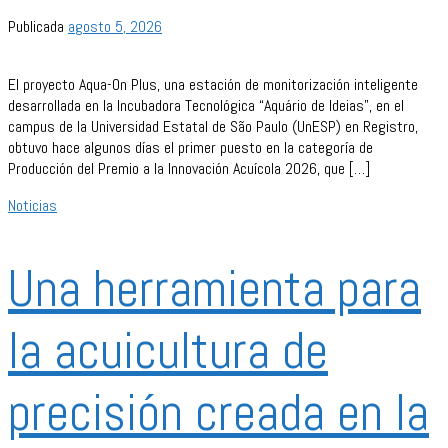
Publicada
agosto 5, 2026
El proyecto Aqua-On Plus, una estación de monitorización inteligente
desarrollada en la Incubadora Tecnológica “Aquário de Ideias”, en el
campus de la Universidad Estatal de São Paulo (UnESP) en Registro,
obtuvo hace algunos días el primer puesto en la categoría de
Producción del Premio a la Innovación Acuícola 2026, que […]
Noticias
Una herramienta para
la acuicultura de
precisión creada en la