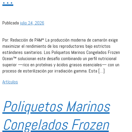
Publicada
julio 24, 2026
Por: Redacción de PAM* La producción moderna de camarón exige
maximizar el rendimiento de los reproductores bajo estrictos
estándares sanitarios. Los Poliquetos Marinos Congelados Frozen
Ocean™ solucionan este desafío combinando un perfil nutricional
superior —rico en proteínas y ácidos grasos esenciales— con un
proceso de esterilización por irradiación gamma. Esta […]
Artículos
Poliquetos Marinos
Congelados Frozen