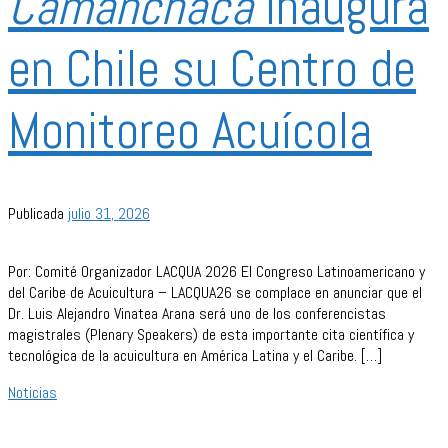
Camanchaca
inaugura
en Chile su Centro de
Monitoreo Acuícola
Publicada
julio 31, 2026
Por: Comité Organizador LACQUA 2026 El Congreso Latinoamericano y
del Caribe de Acuicultura – LACQUA26 se complace en anunciar que el
Dr. Luis Alejandro Vinatea Arana será uno de los conferencistas
magistrales (Plenary Speakers) de esta importante cita científica y
tecnológica de la acuicultura en América Latina y el Caribe. […]
Noticias