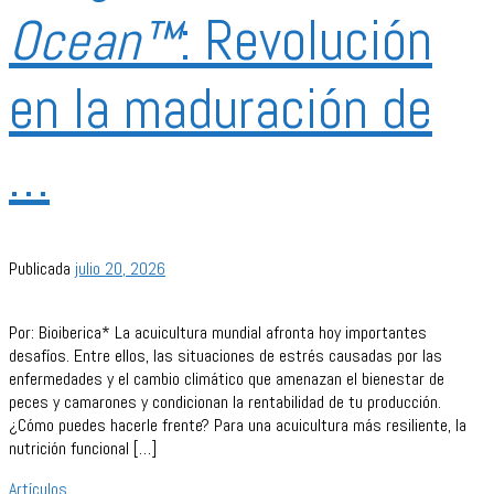
Ocean™
: Revolución
en la maduración de
…
Publicada
julio 20, 2026
Por: Bioiberica* La acuicultura mundial afronta hoy importantes
desafíos. Entre ellos, las situaciones de estrés causadas por las
enfermedades y el cambio climático que amenazan el bienestar de
peces y camarones y condicionan la rentabilidad de tu producción.
¿Cómo puedes hacerle frente? Para una acuicultura más resiliente, la
nutrición funcional […]
Artículos