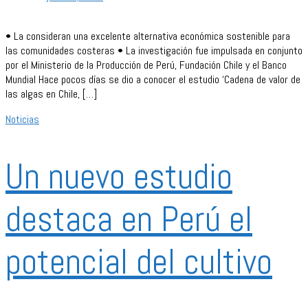
• La consideran una excelente alternativa económica sostenible para
las comunidades costeras • La investigación fue impulsada en conjunto
por el Ministerio de la Producción de Perú, Fundación Chile y el Banco
Mundial Hace pocos días se dio a conocer el estudio ‘Cadena de valor de
las algas en Chile, […]
Noticias
Un nuevo estudio
destaca en Perú el
potencial del cultivo
…