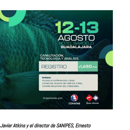
 Javier Atkins y el director de SANIPES, Ernesto