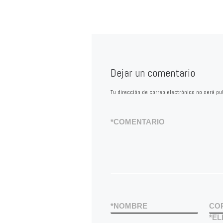
Dejar un comentario
Tu dirección de correo electrónico no será pu
*
COMENTARIO
*
NOMBRE
CO