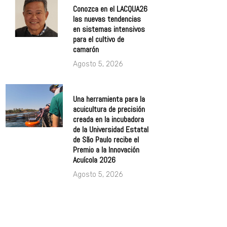
Conozca en el LACQUA26
las nuevas tendencias
en sistemas intensivos
para el cultivo de
camarón
Agosto 5, 2026
Una herramienta para la
acuicultura de precisión
creada en la incubadora
de la Universidad Estatal
de São Paulo recibe el
Premio a la Innovación
Acuícola 2026
Agosto 5, 2026