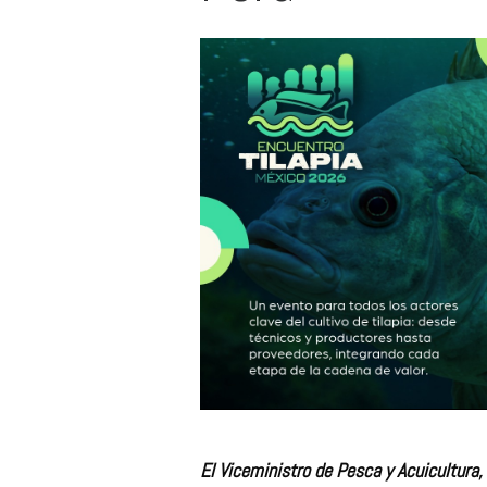
El Viceministro de Pesca y Acuicultura,