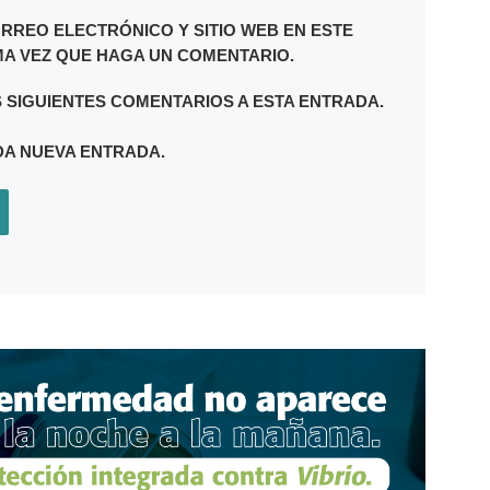
ECTRÓNICO
RREO ELECTRÓNICO Y SITIO WEB EN ESTE
A VEZ QUE HAGA UN COMENTARIO.
S SIGUIENTES COMENTARIOS A ESTA ENTRADA.
DA NUEVA ENTRADA.