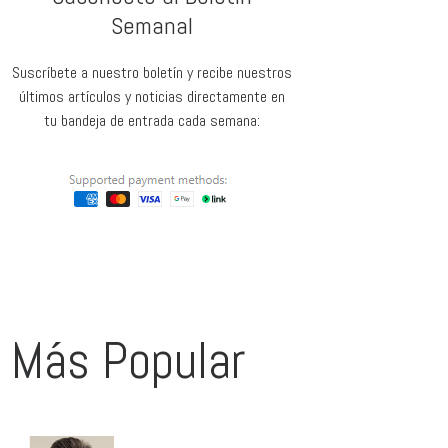
Semanal
Suscríbete a nuestro boletín y recibe nuestros
últimos artículos y noticias directamente en
tu bandeja de entrada cada semana:
Más Popular