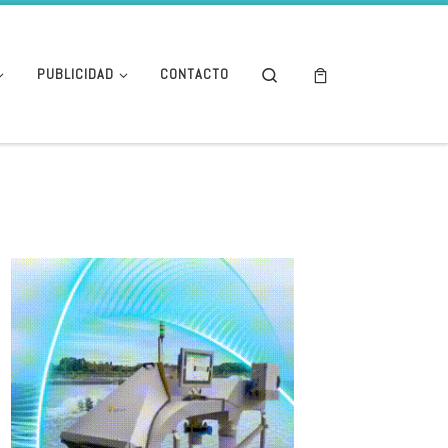
Search
PUBLICIDAD
CONTACTO