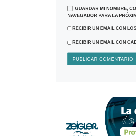
*
EL
GUARDAR MI NOMBRE, CO
NAVEGADOR PARA LA PRÓXIM
RECIBIR UN EMAIL CON LO
RECIBIR UN EMAIL CON CA