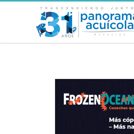
Skip to content