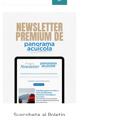
Suscribete al Boletín