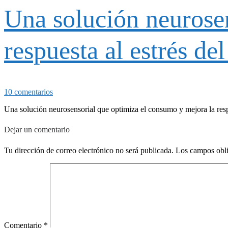
Una solución neurose
respuesta al estrés d
10 comentarios
Una solución neurosensorial que optimiza el consumo y mejora la res
Dejar un comentario
Tu dirección de correo electrónico no será publicada.
Los campos obli
Comentario
*