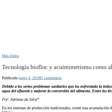
Más leídos
Tecnología biofloc y acuimimetismo como alt
Publicada
enero 4, 2018
|
1 comentario
Debido a los serios problemas sanitarios que ha enfrentado la indust
agua del efluente y mejorar la conversión del alimento. Entre las té
Por: Adriana da Silva*
En los sistemas de producción tradicionales, existe una acumulación d