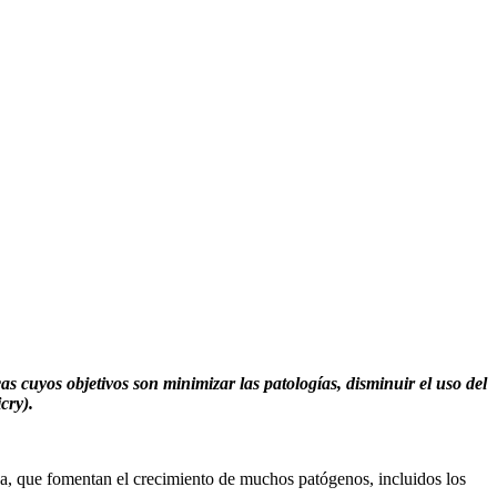
as cuyos objetivos son minimizar las patologías, disminuir el uso del
cry).
gua, que fomentan el crecimiento de muchos patógenos, incluidos los