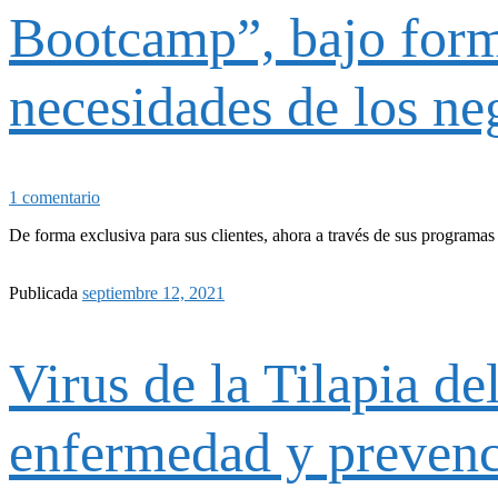
Bootcamp”, bajo forma
necesidades de los n
1 comentario
De forma exclusiva para sus clientes, ahora a través de sus programa
Publicada
septiembre 12, 2021
Virus de la Tilapia de
enfermedad y preven