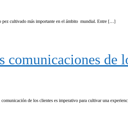
 pez cultivado más importante en el ámbito mundial. Entre […]
 comunicaciones de los
 comunicación de los clientes es imperativo para cultivar una experie