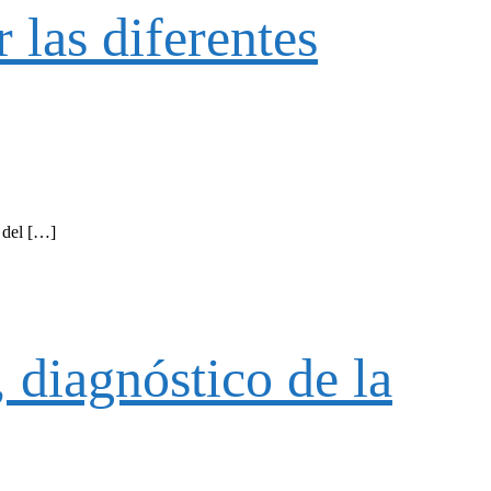
 las diferentes
 del […]
, diagnóstico de la