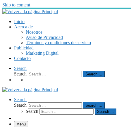
Skip to content
Inicio
Acerca de
Nosotros
Aviso de Privacidad
Términos y condiciones de servicio
Publicidad
Marketing Digital
Contacto
Search
Search
Search …
Search
Search
Search …
Search
Search …
Menú