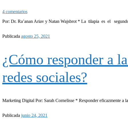
4 comentarios
Por: Dr. Ra’anan Ariav y Natan Wajsbrot * La tilapia es el segundo
Publicada
agosto 25, 2021
¿Cómo responder a las
redes sociales?
Marketing Digital Por: Sarah Cornelisse * Responder eficazmente a la
Publicada
junio 24, 2021