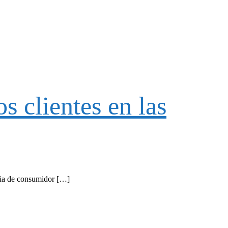
 clientes en las
ncia de consumidor […]