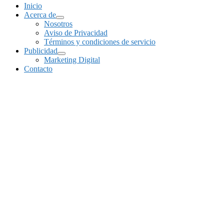
Inicio
Acerca de
Nosotros
Aviso de Privacidad
Términos y condiciones de servicio
Publicidad
Marketing Digital
Contacto